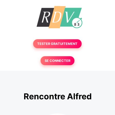
TESTER GRATUITEMENT
SE CONNECTER
Rencontre Alfred