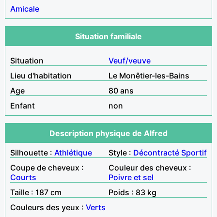
Amicale
Situation familiale
Situation
Veuf/veuve
Lieu d'habitation
Le Monêtier-les-Bains
Age
80 ans
Enfant
non
Description physique de Alfred
Silhouette :
Athlétique
Style :
Décontracté
Sportif
Coupe de cheveux :
Couleur des cheveux :
Courts
Poivre et sel
Taille : 187 cm
Poids : 83 kg
Couleurs des yeux :
Verts