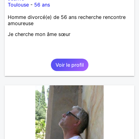
Toulouse
-
56 ans
Homme divorcé(e) de 56 ans recherche rencontre
amoureuse
Je cherche mon âme sœur
Voir le profil