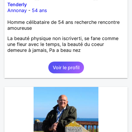
Tenderly
Annonay
-
54 ans
Homme célibataire de 54 ans recherche rencontre
amoureuse
La beauté physique non iscriverti, se fane comme
une fleur avec le temps, la beauté du coeur
demeure à jamais, Pa a beau nez
Voir le profil