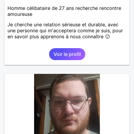
Homme célibataire de 27 ans recherche rencontre
amoureuse
Je cherche une relation sérieuse et durable, avec
une personne qui m'acceptera comme je suis, pour
en savoir plus apprenons à nous connaître 🙂
Voir le profil