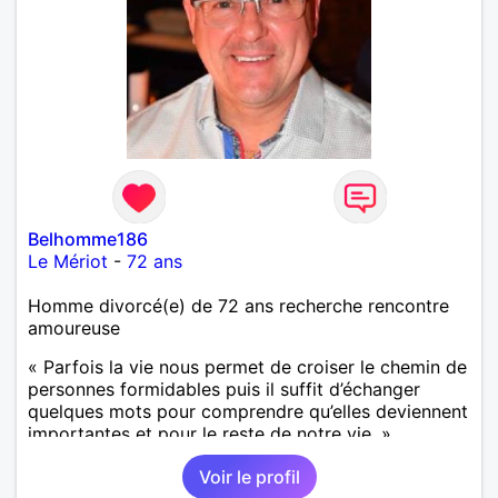
Belhomme186
Le Mériot
-
72 ans
Homme divorcé(e) de 72 ans recherche rencontre
amoureuse
« Parfois la vie nous permet de croiser le chemin de
personnes formidables puis il suffit d’échanger
quelques mots pour comprendre qu’elles deviennent
importantes et pour le reste de notre vie. »
Voir le profil