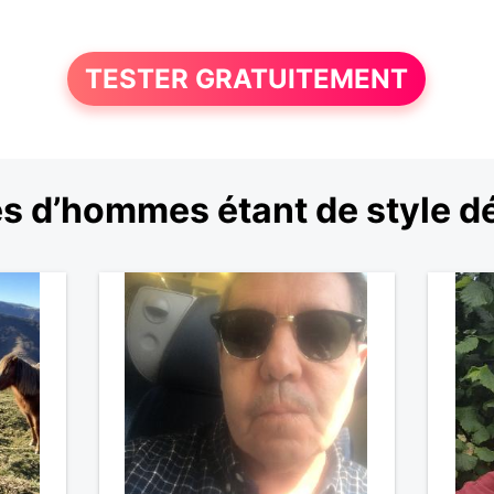
TESTER GRATUITEMENT
s d’hommes étant de style d