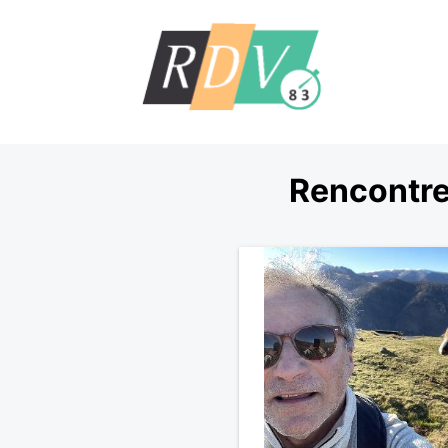
Rencontre