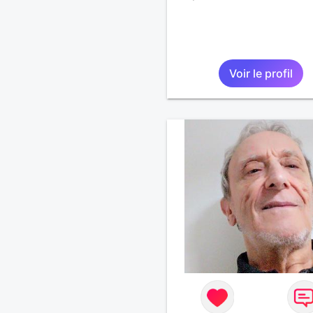
Voir le profil