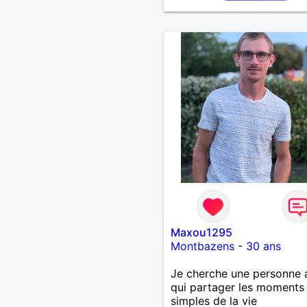
Maxou1295
Montbazens
-
30 ans
Je cherche une personne 
qui partager les moments
simples de la vie