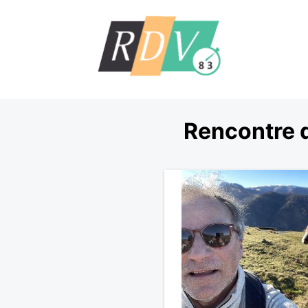
Rencontre 