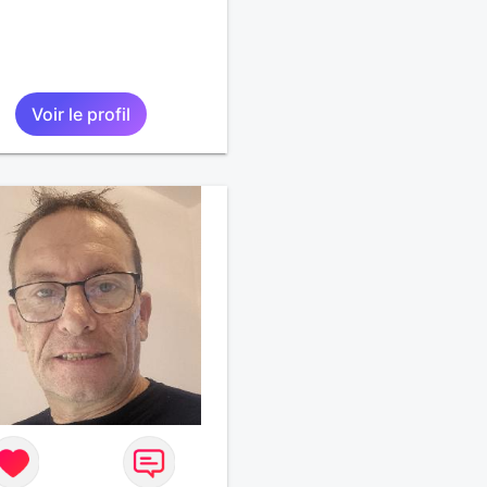
Voir le profil