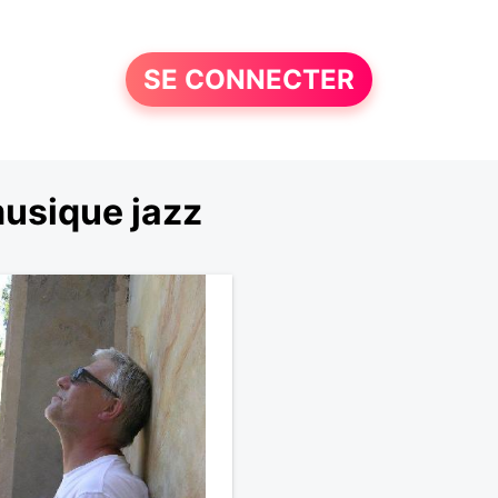
SE CONNECTER
usique jazz