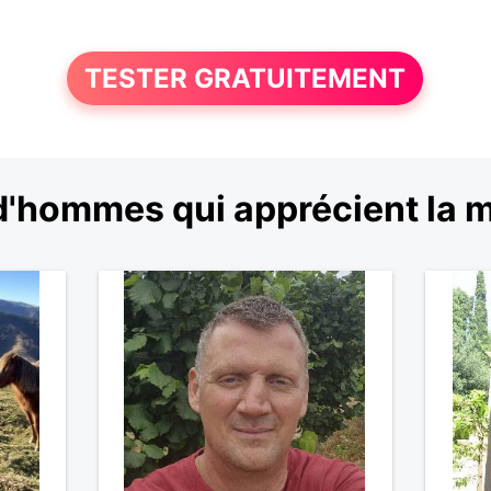
TESTER GRATUITEMENT
d'hommes qui apprécient la m