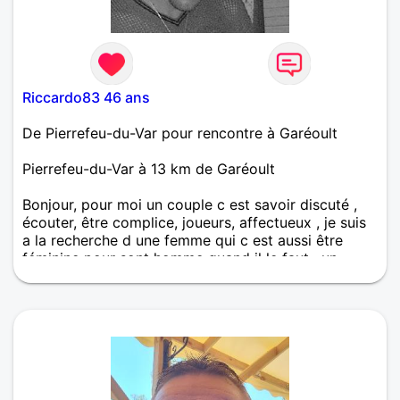
Riccardo83 46 ans
De Pierrefeu-du-Var pour rencontre à Garéoult
Pierrefeu-du-Var à 13 km de Garéoult
Bonjour, pour moi un couple c est savoir discuté ,
écouter, être complice, joueurs, affectueux , je suis
a la recherche d une femme qui c est aussi être
féminine pour sont homme quand il le faut , un
couple c est être deux a faire des concessions pas
que dans un sens ,donc si quelqu'un ce reconnaît
dans ce petit récit cela sera avec Plaisir que j
apprendrai a faire connaissance et pourquoi pas
faire un long bout de chemin ensemble