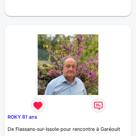
ROKY 81 ans
De Flassans-sur-Issole pour rencontre à Garéoult