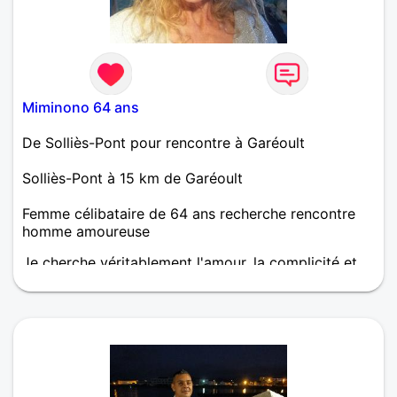
Miminono 64 ans
De Solliès-Pont pour rencontre à Garéoult
Solliès-Pont à 15 km de Garéoult
Femme célibataire de 64 ans recherche rencontre
homme amoureuse
Je cherche véritablement l'amour, la complicité et
aucunement les mensonges, je n'ai plus de temps à
perdre ! Le passé reste le passé et on en a tous et
toutes pris un ou plusieurs 'coups' mais bon,
maintenant, il faut avancer.... si nous nous sommes
trompés dans le passé (et c'est pour cela que nous
sommes sur ces 'sites') , désormais nous savons
pourquoi. Si l'on me contacte pour un RDV sans