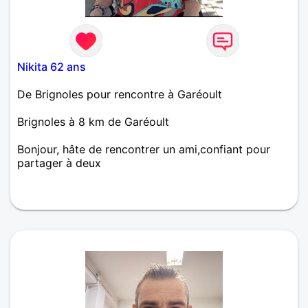
Nikita 62 ans
De Brignoles pour rencontre à Garéoult
Brignoles à 8 km de Garéoult
Bonjour, hâte de rencontrer un ami,confiant pour
partager à deux