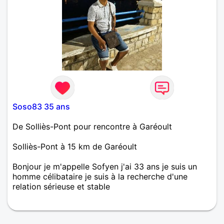
lendemain, c'est pas la peine !!! je ne souhaite pas
du tout perdre mon temps avec une aventure sans
lendemain(s). Désolée, je sais ce que je ne veux pas
et plus du tout.
Soso83 35 ans
De Solliès-Pont pour rencontre à Garéoult
Solliès-Pont à 15 km de Garéoult
Bonjour je m'appelle Sofyen j'ai 33 ans je suis un
homme célibataire je suis à la recherche d'une
relation sérieuse et stable