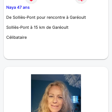
Naya 47 ans
De Solliès-Pont pour rencontre à Garéoult
Solliès-Pont à 15 km de Garéoult
Célibataire