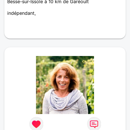
Besse-sur-Issole à 10 km de Garéoult
indépendant,