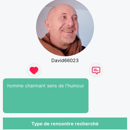
David66023
homme charmant sens de l'humour
Type de rencontre recherché