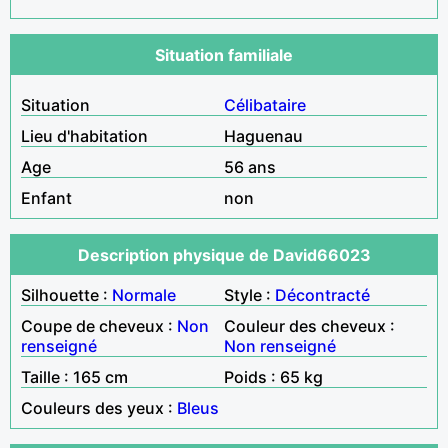
Situation familiale
Situation
Célibataire
Lieu d'habitation
Haguenau
Age
56 ans
Enfant
non
Description physique de David66023
Silhouette :
Normale
Style :
Décontracté
Coupe de cheveux :
Non
Couleur des cheveux :
renseigné
Non renseigné
Taille : 165 cm
Poids : 65 kg
Couleurs des yeux :
Bleus