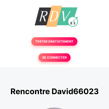
TESTER GRATUITEMENT
SE CONNECTER
Rencontre David66023