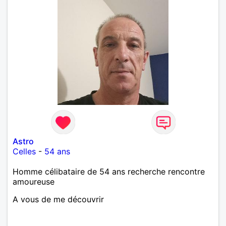
Astro
Celles
-
54 ans
Homme célibataire de 54 ans recherche rencontre
amoureuse
A vous de me découvrir