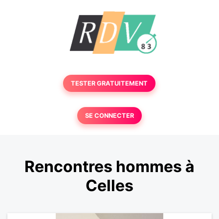
TESTER GRATUITEMENT
SE CONNECTER
Rencontres hommes à
Celles