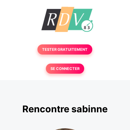
TESTER GRATUITEMENT
SE CONNECTER
Rencontre sabinne