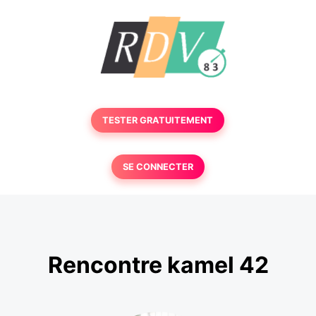
TESTER GRATUITEMENT
SE CONNECTER
Rencontre kamel 42