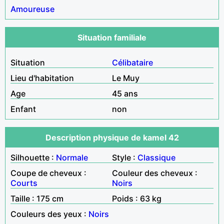
Amoureuse
Situation familiale
Situation
Célibataire
Lieu d'habitation
Le Muy
Age
45 ans
Enfant
non
Description physique de kamel 42
Silhouette :
Normale
Style :
Classique
Coupe de cheveux :
Couleur des cheveux :
Courts
Noirs
Taille : 175 cm
Poids : 63 kg
Couleurs des yeux :
Noirs