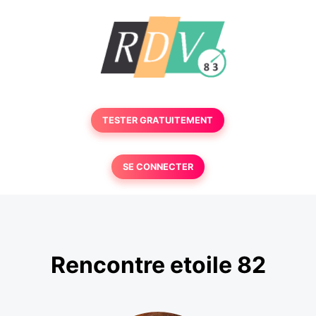
TESTER GRATUITEMENT
SE CONNECTER
Rencontre etoile 82