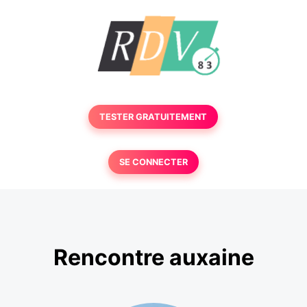
TESTER GRATUITEMENT
SE CONNECTER
Rencontre auxaine