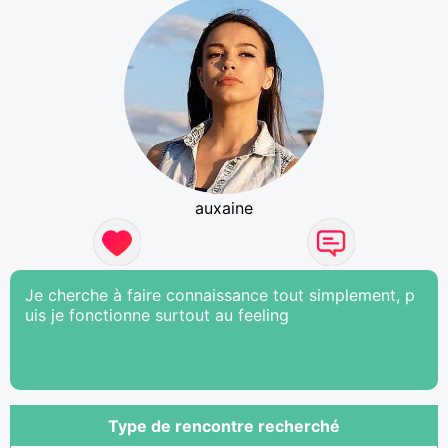
auxaine
Je cherche à faire connaissance tout simplement, p
uis je fonctionne surtout au feeling
Type de rencontre recherché