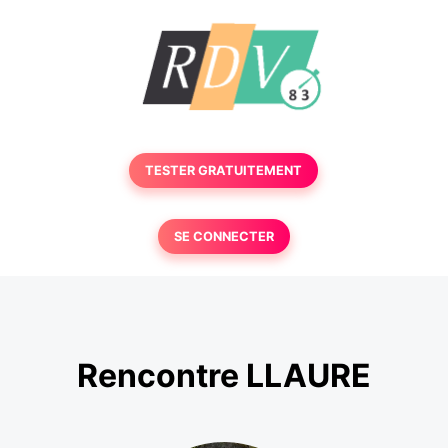
TESTER GRATUITEMENT
SE CONNECTER
Rencontre LLAURE