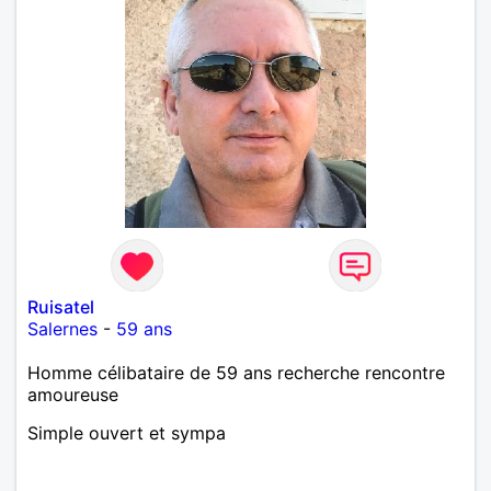
Ruisatel
Salernes
-
59 ans
Homme célibataire de 59 ans recherche rencontre
amoureuse
Simple ouvert et sympa