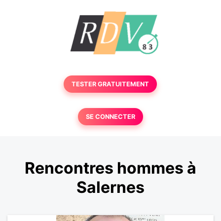
TESTER GRATUITEMENT
SE CONNECTER
Rencontres hommes à
Salernes