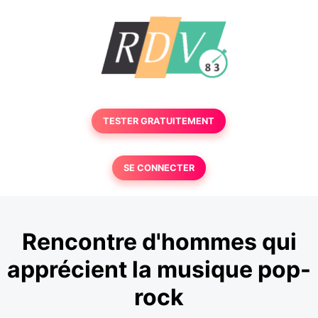
TESTER GRATUITEMENT
SE CONNECTER
Rencontre d'hommes qui
apprécient la musique pop-
rock