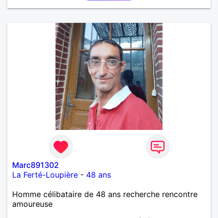
Marc891302
La Ferté-Loupière
-
48 ans
Homme célibataire de 48 ans recherche rencontre
amoureuse