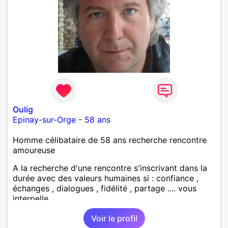
Oulig
Epinay-sur-Orge
-
58 ans
Homme célibataire de 58 ans recherche rencontre
amoureuse
A la recherche d'une rencontre s'inscrivant dans la
durée avec des valeurs humaines si : confiance ,
échanges , dialogues , fidélité , partage .... vous
interpelle
Voir le profil