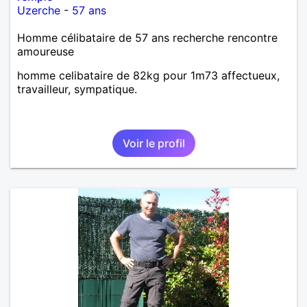
Uzerche
-
57 ans
Homme célibataire de 57 ans recherche rencontre
amoureuse
homme celibataire de 82kg pour 1m73 affectueux,
travailleur, sympatique.
Voir le profil