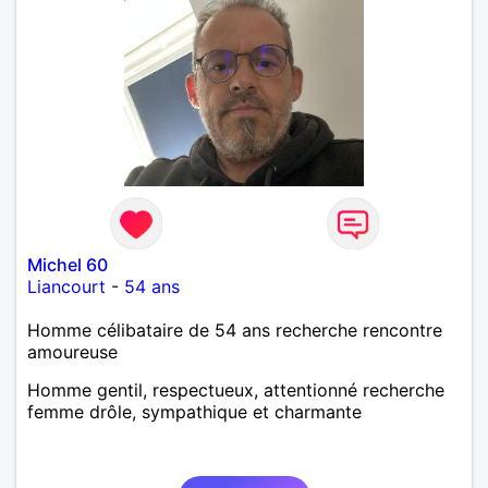
Michel 60
Liancourt
-
54 ans
Homme célibataire de 54 ans recherche rencontre
amoureuse
Homme gentil, respectueux, attentionné recherche
femme drôle, sympathique et charmante