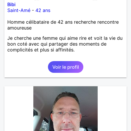
Bibi
Saint-Amé
-
42 ans
Homme célibataire de 42 ans recherche rencontre
amoureuse
Je cherche une femme qui aime rire et voit la vie du
bon coté avec qui partager des moments de
complicités et plus si affinités.
Voir le profil