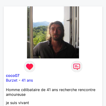
coco07
Burzet
-
41 ans
Homme célibataire de 41 ans recherche rencontre
amoureuse
je suis vivant