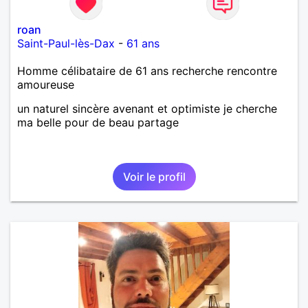
roan
Saint-Paul-lès-Dax
-
61 ans
Homme célibataire de 61 ans recherche rencontre
amoureuse
un naturel sincère avenant et optimiste je cherche
ma belle pour de beau partage
Voir le profil