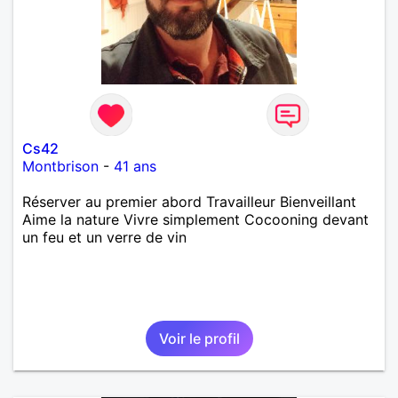
Cs42
Montbrison
-
41 ans
Réserver au premier abord Travailleur Bienveillant
Aime la nature Vivre simplement Cocooning devant
un feu et un verre de vin
Voir le profil