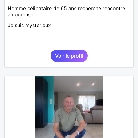
Homme célibataire de 65 ans recherche rencontre
amoureuse
Je suis mysterieux
Voir le profil