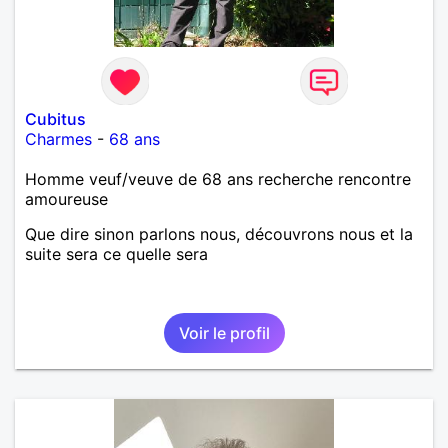
Cubitus
Charmes
-
68 ans
Homme veuf/veuve de 68 ans recherche rencontre
amoureuse
Que dire sinon parlons nous, découvrons nous et la
suite sera ce quelle sera
Voir le profil